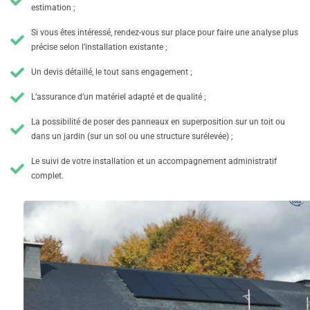
estimation ;
Si vous êtes intéressé, rendez-vous sur place pour faire une analyse plus
précise selon l’installation existante ;
Un devis détaillé, le tout sans engagement ;
L’assurance d’un matériel adapté et de qualité ;
La possibilité de poser des panneaux en superposition sur un toit ou
dans un jardin (sur un sol ou une structure surélevée) ;
Le suivi de votre installation et un accompagnement administratif
complet.