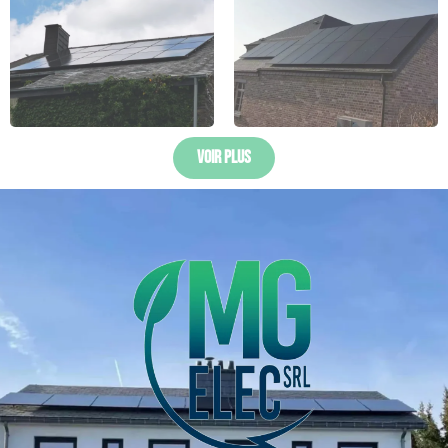
Voir Plus