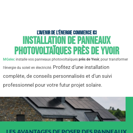
L’avenir de l’énergie commence ici
Installation de panneaux
photovoltaïques près de Yvoir
MGelec
installe vos panneaux photovoltaïques
près de Yvoir
, pour transformer
Profitez d’une installation
l’énergie du soleil en électricité.
complète, de conseils personnalisés et d’un suivi
professionnel pour votre futur projet solaire.
LES AVANTAGES DE POSER DES PANNEAUX