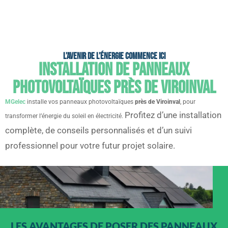
L’avenir de l’énergie commence ici
Installation de panneaux
photovoltaïques près de Viroinval
MGelec
installe vos panneaux photovoltaïques
près de Viroinval
, pour
Profitez d’une installation
transformer l’énergie du soleil en électricité.
complète, de conseils personnalisés et d’un suivi
professionnel pour votre futur projet solaire.
LES AVANTAGES DE POSER DES PANNEAUX