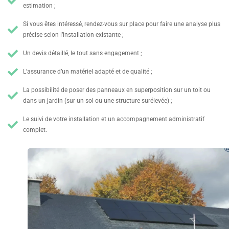
estimation ;
Si vous êtes intéressé, rendez-vous sur place pour faire une analyse plus
précise selon l’installation existante ;
Un devis détaillé, le tout sans engagement ;
L’assurance d’un matériel adapté et de qualité ;
La possibilité de poser des panneaux en superposition sur un toit ou
dans un jardin (sur un sol ou une structure surélevée) ;
Le suivi de votre installation et un accompagnement administratif
complet.