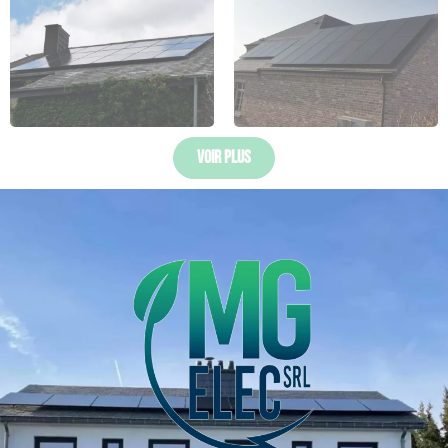
Voir Plus