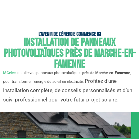
L’avenir de l’énergie commence ici
Installation de panneaux
photovoltaïques près de Marche-en-
Famenne
MGelec
installe vos panneaux photovoltaïques
près de Marche-en-Famenne
,
Profitez d’une
pour transformer l’énergie du soleil en électricité.
installation complète, de conseils personnalisés et d’un
suivi professionnel pour votre futur projet solaire.