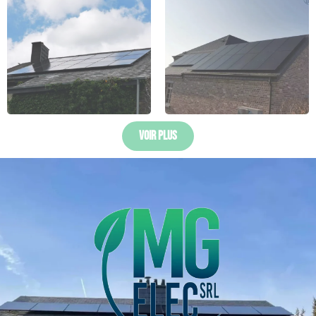
Voir Plus