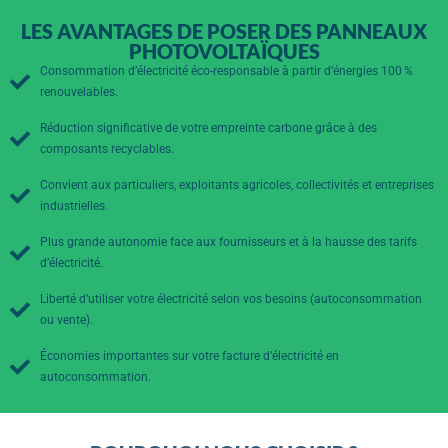
LES AVANTAGES DE POSER DES PANNEAUX
PHOTOVOLTAÏQUES
Consommation d’électricité éco-responsable à partir d’énergies 100 %
renouvelables.
Réduction significative de votre empreinte carbone grâce à des
composants recyclables.
Convient aux particuliers, exploitants agricoles, collectivités et entreprises
industrielles.
Plus grande autonomie face aux fournisseurs et à la hausse des tarifs
d’électricité.
Liberté d’utiliser votre électricité selon vos besoins (autoconsommation
ou vente).
Économies importantes sur votre facture d’électricité en
autoconsommation.