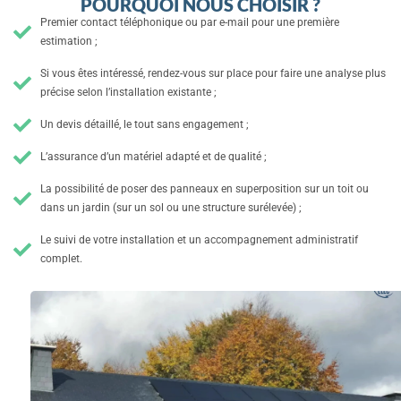
POURQUOI NOUS CHOISIR ?
Premier contact téléphonique ou par e-mail pour une première
estimation ;
Si vous êtes intéressé, rendez-vous sur place pour faire une analyse plus
précise selon l’installation existante ;
Un devis détaillé, le tout sans engagement ;
L’assurance d’un matériel adapté et de qualité ;
La possibilité de poser des panneaux en superposition sur un toit ou
dans un jardin (sur un sol ou une structure surélevée) ;
Le suivi de votre installation et un accompagnement administratif
complet.