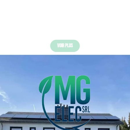
Voir Plus