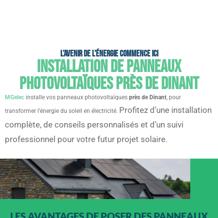
L’avenir de l’énergie commence ici
Installation de panneaux
photovoltaïques près de Dinant
MGelec
installe vos panneaux photovoltaïques
près de Dinant
, pour
Profitez d’une installation
transformer l’énergie du soleil en électricité.
complète, de conseils personnalisés et d’un suivi
professionnel pour votre futur projet solaire.
LES AVANTAGES DE POSER DES PANNEAUX