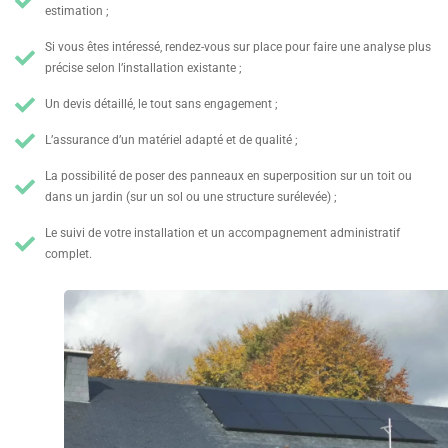
estimation ;
Si vous êtes intéressé, rendez-vous sur place pour faire une analyse plus
précise selon l’installation existante ;
Un devis détaillé, le tout sans engagement ;
L’assurance d’un matériel adapté et de qualité ;
La possibilité de poser des panneaux en superposition sur un toit ou
dans un jardin (sur un sol ou une structure surélevée) ;
Le suivi de votre installation et un accompagnement administratif
complet.