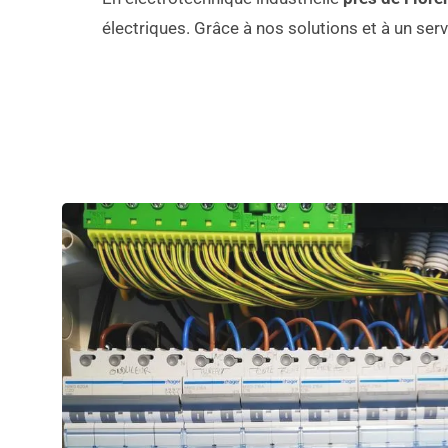
électriques. Grâce à nos solutions et à un servi