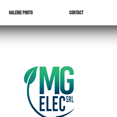
Galerie Photo
Contact