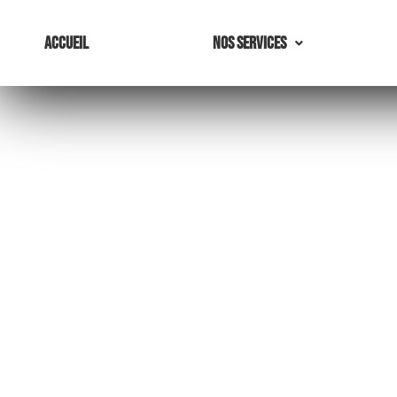
Accueil
Nos Services