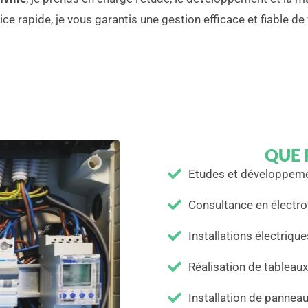
ce rapide, je vous garantis une gestion efficace et fiable de 
QUE 
Etudes et développeme
Consultance en électro
Installations électriqu
Réalisation de tableaux
Installation de pannea