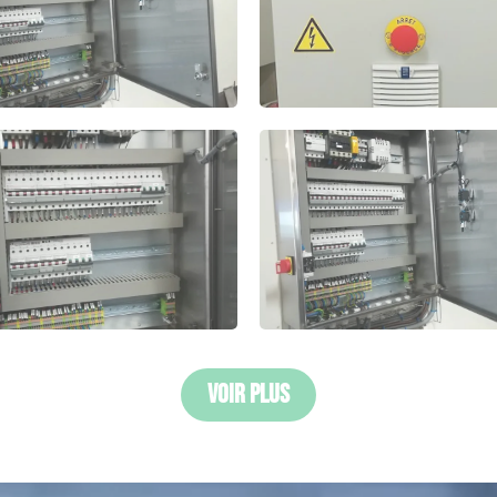
Voir Plus