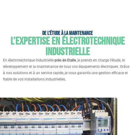
De l’étude à la maintenance
L’expertise en électrotechnique
industrielle
En électrotechnique industrielle
près de Etalle
, je prends en charge l’étude, le
développement et la maintenance de tous vos équipements électriques. Grâce
à nos solutions et à un service rapide, je vous garantis une gestion efficace et
fiable de vos installations industrielles.