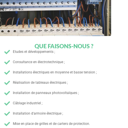
QUE FAISONS-NOUS ?
Etudes et développements ;
Consultance en électrotechnique ;
Installations électriques en moyenne et basse tension ;
Réalisation de tableaux électriques ;
Installation de panneaux photovoltaïques ;
Câblage industriel ;
Installation d'armoire électrique ;
Mise en place de grilles et de carters de protection.