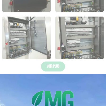
Voir Plus